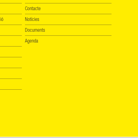
Contacte
ió
Notícies
Documents
Agenda