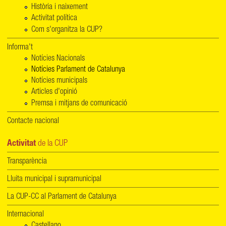
Història i naixement
Activitat política
Com s'organitza la CUP?
Informa't
Notícies Nacionals
Notícies Parlament de Catalunya
Notícies municipals
Articles d'opinió
Premsa i mitjans de comunicació
Contacte nacional
Activitat
de la CUP
Transparència
Lluita municipal i supramunicipal
La CUP-CC al Parlament de Catalunya
Internacional
Castellano